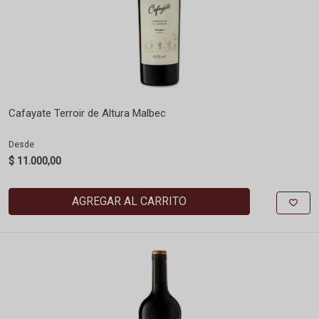
Cafayate Terroir de Altura Malbec
Desde
$ 11.000,00
AGREGAR AL CARRITO