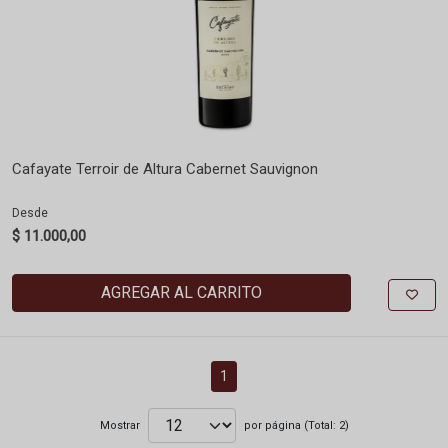
Cafayate Terroir de Altura Cabernet Sauvignon
Desde
$ 11.000,00
AGREGAR AL CARRITO
1
Mostrar
por página (Total: 2)